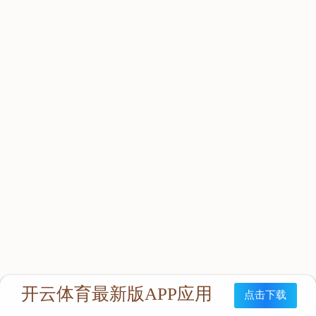
立即咨询：
联系我们