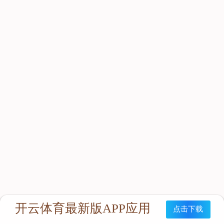
立即咨询：
联系我们