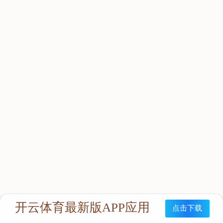
立即咨询：
联系我们