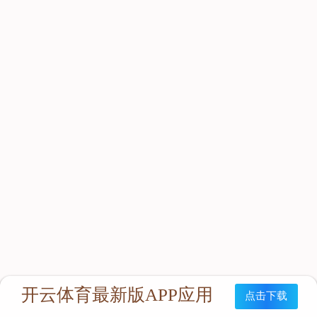
立即咨询：
联系我们